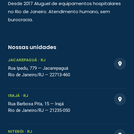
Desde 2017 Aluguel de equipamentos hospitalares
no Rio de Janeiro. Atendimento humano, sem
burocracia.
Nossas unidades
JACAREPAGUÁ · RJ
Rua Ipadu, 779 — Jacarepaguá
Rio de Janeiro/RJ — 22713-460
IRAJÁ · RJ
Rua Barbosa Pita, 15 — Irajá
Rio de Janeiro/RJ — 21235-050
NITERÓI · RJ