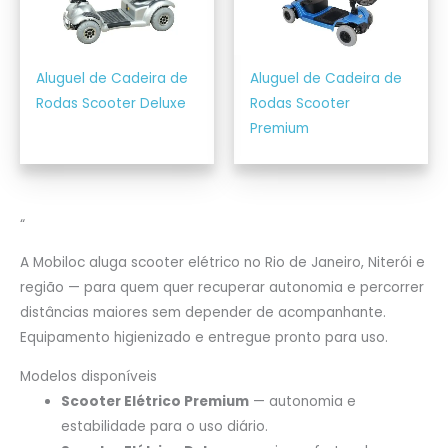
Aluguel de Cadeira de
Aluguel de Cadeira de
Rodas Scooter Deluxe
Rodas Scooter
Premium
“
A Mobiloc aluga scooter elétrico no Rio de Janeiro, Niterói e
região — para quem quer recuperar autonomia e percorrer
distâncias maiores sem depender de acompanhante.
Equipamento higienizado e entregue pronto para uso.
Modelos disponíveis
Scooter Elétrico Premium
— autonomia e
estabilidade para o uso diário.