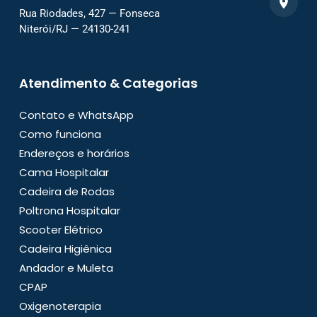
Rua Riodades, 427 — Fonseca
Niterói/RJ — 24130-241
Atendimento & Categorias
Contato e WhatsApp
Como funciona
Endereços e horários
Cama Hospitalar
Cadeira de Rodas
Poltrona Hospitalar
Scooter Elétrico
Cadeira Higiênica
Andador e Muleta
CPAP
Oxigenoterapia