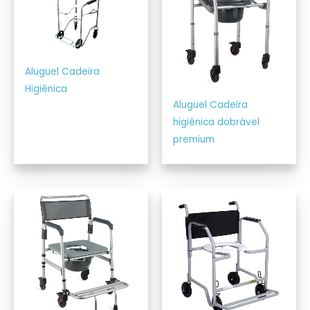
Aluguel Cadeira
Higiênica
Aluguel Cadeira
higiênica dobrável
premium