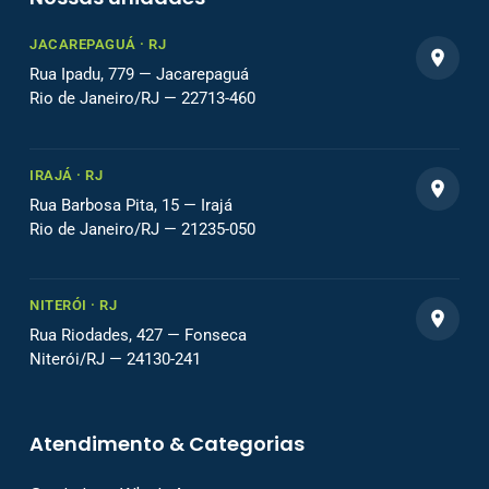
JACAREPAGUÁ · RJ
Rua Ipadu, 779 — Jacarepaguá
Rio de Janeiro/RJ — 22713-460
IRAJÁ · RJ
Rua Barbosa Pita, 15 — Irajá
Rio de Janeiro/RJ — 21235-050
NITERÓI · RJ
Rua Riodades, 427 — Fonseca
Niterói/RJ — 24130-241
Atendimento & Categorias