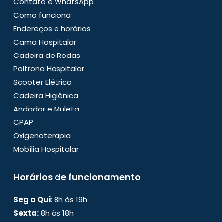
Contato e WhatsApp
Como funciona
Endereços e horários
Cama Hospitalar
Cadeira de Rodas
Poltrona Hospitalar
Scooter Elétrico
Cadeira Higiênica
Andador e Muleta
CPAP
Oxigenoterapia
Mobília Hospitalar
Horários de funcionamento
Seg a Qui
: 8h às 19h
Sexta:
8h às 18h